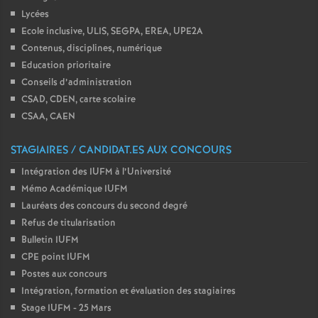
Lycées
Ecole inclusive, ULIS, SEGPA, EREA, UPE2A
Contenus, disciplines, numérique
Education prioritaire
Conseils d’administration
CSAD, CDEN, carte scolaire
CSAA, CAEN
STAGIAIRES / CANDIDAT.ES AUX CONCOURS
Intégration des IUFM à l’Université
Mémo Académique IUFM
Lauréats des concours du second degré
Refus de titularisation
Bulletin IUFM
CPE point IUFM
Postes aux concours
Intégration, formation et évaluation des stagiaires
Stage IUFM - 25 Mars