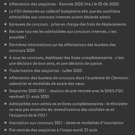
Affectation des stagiaires - Rentrée 2020 [MAJ le 02-06-2020]
La FSU demande un collectif budgétaire afin que les candidats
admissibles aux concours internes soient déclarés admis
Epreuves de concours : prise en charge des frais de déplacements
Recruter tou-tes les admissibles aux concours internes, c’est
possible
!
Dernières informations sur les affectations des lauréats des
concours 2020
À tous les concours, établissez des listes complémentaires : c’est
une décision de bon sens, et une décision de justice.
Titularisation des stagiaires - juillet 2020
Affectation des lauréats de concours dans l’académie de Clermont :
calendrier et modalités de saisie des vœux
Stagiaires 2020-2021 : réunion de pré-rentrée avec le SNES-FSU
vendredi 21 août 2020
Admissibles non-admis-es et listes complémentaires : le Ministère
ne veut pas entendre les revendications des candidat-es et
l’exigence de la FSU
!
Inscription aux concours 2021 : dates et modalités d’inscription
Pré-rentrée des stagiaires à l’Inspe mardi 25 août