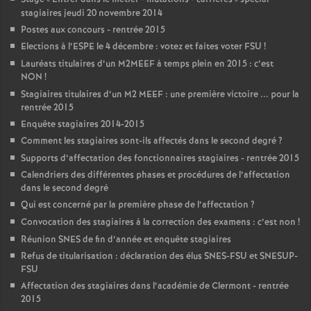
stagiaires jeudi 20 novembre 2014
Postes aux concours - rentrée 2015
Elections à l’ESPE le 4 décembre : votez et faites voter FSU
!
Lauréats titulaires d’un M2MEEF à temps plein en 2015 : c’est
NON
!
Stagiaires titulaires d’un M2 MEEF : une première victoire ... pour la
rentrée 2015
Enquête stagiaires 2014-2015
Comment les stagiaires sont-ils affectés dans le second degré
?
Supports d’affectation des fonctionnaires stagiaires - rentrée 2015
Calendriers des différentes phases et procédures de l’affectation
dans le second degré
Qui est concerné par la première phase de l’affectation
?
Convocation des stagiaires à la correction des examens : c’est non
!
Réunion SNES de fin d’année et enquête stagiaires
Refus de titularisation : déclaration des élus SNES-FSU et SNESUP-
FSU
Affectation des stagiaires dans l’académie de Clermont - rentrée
2015