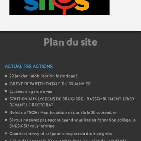
Plan du site
ACTUALITÉS ACTIONS
29 janvier : mobilisation historique
!
GREVE DEPARTEMENTALE DU 30 JANVIER
Lycéens en garde à vue
SOUTIEN AUX LYCEENS DE BRUGIERE : RASSEMBLEMENT 17h30
DEVANT LE RECTORAT
Refus du TSCG : Manifestation nationale le 30 septembre
Si vous ne savez pas encore quand vous irez en formation collège, le
SNES-FSU vous informe
Courrier intersyndical pour le respect du droit de grève