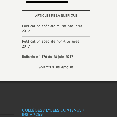
ARTICLES DE LA RUBRIQUE
Publication spéciale mutations intra
2017
Publication spéciale non-titulaires
2017
Bulletin n° 176 du 28 juin 2017
VOIR TOUS LES ARTICLES
COLLÈGES / LYCÉES CONTENUS /
INSTANCES