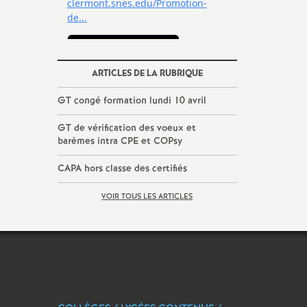
ARTICLES DE LA RUBRIQUE
GT congé formation lundi 10 avril
GT de vérification des voeux et
barèmes intra CPE et COPsy
CAPA hors classe des certifiés
VOIR TOUS LES ARTICLES