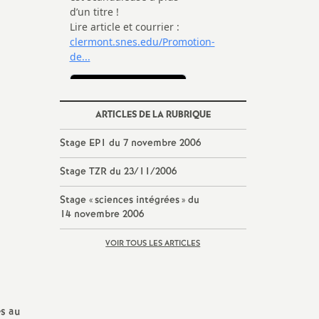
ARTICLES DE LA RUBRIQUE
Stage EP1 du 7 novembre 2006
Stage TZR du 23/11/2006
Stage «
sciences intégrées
» du
14 novembre 2006
VOIR TOUS LES ARTICLES
es au