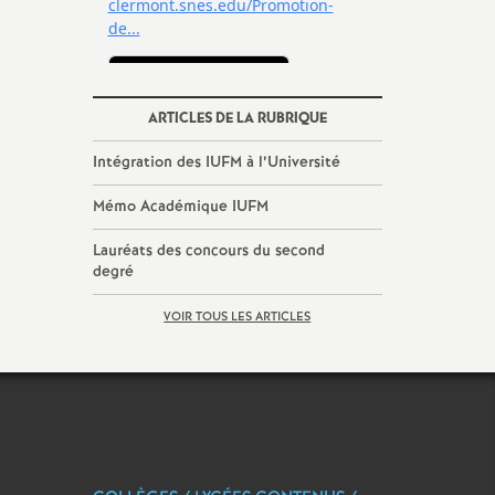
ARTICLES DE LA RUBRIQUE
Intégration des IUFM à l’Université
Mémo Académique IUFM
Lauréats des concours du second
degré
VOIR TOUS LES ARTICLES