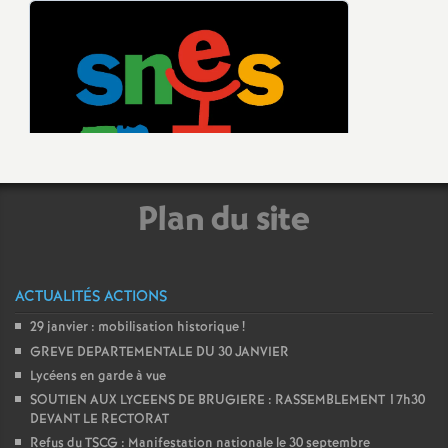
Plan du site
ACTUALITÉS ACTIONS
29 janvier : mobilisation historique
!
GREVE DEPARTEMENTALE DU 30 JANVIER
Lycéens en garde à vue
SOUTIEN AUX LYCEENS DE BRUGIERE : RASSEMBLEMENT 17h30
DEVANT LE RECTORAT
Refus du TSCG : Manifestation nationale le 30 septembre