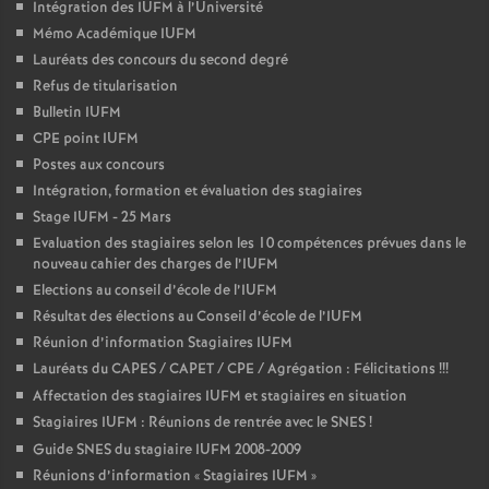
Intégration des IUFM à l’Université
Mémo Académique IUFM
Lauréats des concours du second degré
Refus de titularisation
Bulletin IUFM
CPE point IUFM
Postes aux concours
Intégration, formation et évaluation des stagiaires
Stage IUFM - 25 Mars
Evaluation des stagiaires selon les 10 compétences prévues dans le
nouveau cahier des charges de l’IUFM
Elections au conseil d’école de l’IUFM
Résultat des élections au Conseil d’école de l’IUFM
Réunion d’information Stagiaires IUFM
Lauréats du CAPES / CAPET / CPE / Agrégation : Félicitations
!!!
Affectation des stagiaires IUFM et stagiaires en situation
Stagiaires IUFM : Réunions de rentrée avec le SNES
!
Guide SNES du stagiaire IUFM 2008-2009
Réunions d’information «
Stagiaires IUFM
»