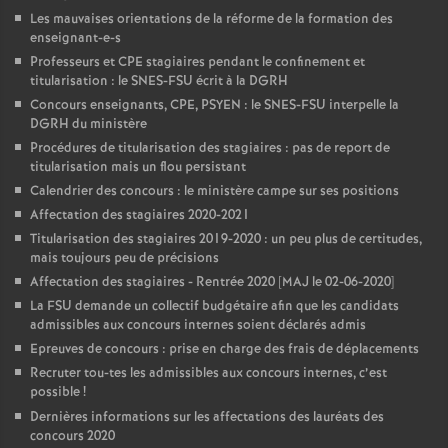
Les mauvaises orientations de la réforme de la formation des
enseignant-e-s
Professeurs et CPE stagiaires pendant le confinement et
titularisation : le SNES-FSU écrit à la DGRH
Concours enseignants, CPE, PSYEN : le SNES-FSU interpelle la
DGRH du ministère
Procédures de titularisation des stagiaires : pas de report de
titularisation mais un flou persistant
Calendrier des concours : le ministère campe sur ses positions
Affectation des stagiaires 2020-2021
Titularisation des stagiaires 2019-2020 : un peu plus de certitudes,
mais toujours peu de précisions
Affectation des stagiaires - Rentrée 2020 [MAJ le 02-06-2020]
La FSU demande un collectif budgétaire afin que les candidats
admissibles aux concours internes soient déclarés admis
Epreuves de concours : prise en charge des frais de déplacements
Recruter tou-tes les admissibles aux concours internes, c’est
possible
!
Dernières informations sur les affectations des lauréats des
concours 2020