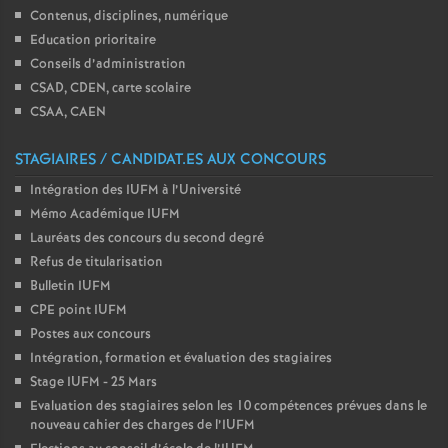
Contenus, disciplines, numérique
Education prioritaire
Conseils d’administration
CSAD, CDEN, carte scolaire
CSAA, CAEN
STAGIAIRES / CANDIDAT.ES AUX CONCOURS
Intégration des IUFM à l’Université
Mémo Académique IUFM
Lauréats des concours du second degré
Refus de titularisation
Bulletin IUFM
CPE point IUFM
Postes aux concours
Intégration, formation et évaluation des stagiaires
Stage IUFM - 25 Mars
Evaluation des stagiaires selon les 10 compétences prévues dans le
nouveau cahier des charges de l’IUFM