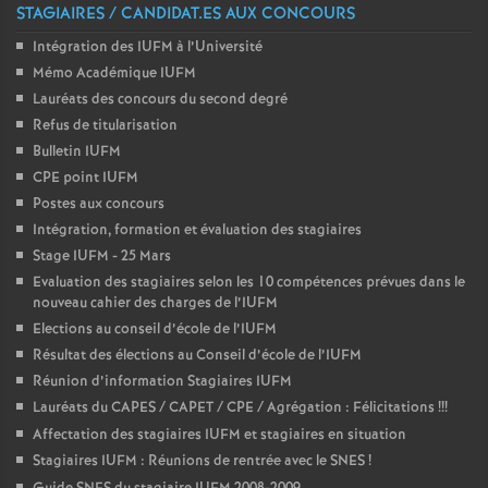
STAGIAIRES / CANDIDAT.ES AUX CONCOURS
Intégration des IUFM à l’Université
Mémo Académique IUFM
Lauréats des concours du second degré
Refus de titularisation
Bulletin IUFM
CPE point IUFM
Postes aux concours
Intégration, formation et évaluation des stagiaires
Stage IUFM - 25 Mars
Evaluation des stagiaires selon les 10 compétences prévues dans le
nouveau cahier des charges de l’IUFM
Elections au conseil d’école de l’IUFM
Résultat des élections au Conseil d’école de l’IUFM
Réunion d’information Stagiaires IUFM
Lauréats du CAPES / CAPET / CPE / Agrégation : Félicitations
!!!
Affectation des stagiaires IUFM et stagiaires en situation
Stagiaires IUFM : Réunions de rentrée avec le SNES
!