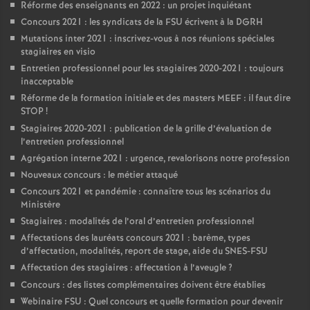
Réforme des enseignants en 2022 : un projet inquiétant
Concours 2021 : les syndicats de la FSU écrivent à la DGRH
Mutations inter 2021 : inscrivez-vous à nos réunions spéciales
stagiaires en visio
Entretien professionnel pour les stagiaires 2020-2021 : toujours
inacceptable
Réforme de la formation initiale et des masters MEEF : il faut dire
STOP
!
Stagiaires 2020-2021 : publication de la grille d’évaluation de
l’entretien professionnel
Agrégation interne 2021 : urgence, revalorisons notre profession
Nouveaux concours : le métier attaqué
Concours 2021 et pandémie : connaître tous les scénarios du
Ministère
Stagiaires : modalités de l’oral d’entretien professionnel
Affectations des lauréats concours 2021 : barème, types
d’affectation, modalités, report de stage, aide du SNES-FSU
Affectation des stagiaires : affectation à l’aveugle
?
Concours : des listes complémentaires doivent être établies
Webinaire FSU : Quel concours et quelle formation pour devenir