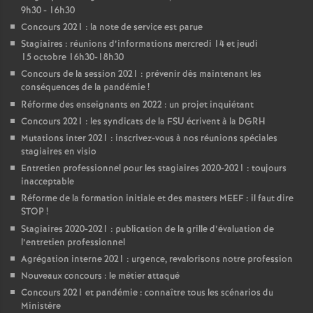
9h30 - 16h30
Concours 2021 : la note de service est parue
Stagiaires : réunions d’informations mercredi 14 et jeudi
15 octobre 16h30-18h30
Concours de la session 2021 : prévenir dès maintenant les
conséquences de la pandémie
!
Réforme des enseignants en 2022 : un projet inquiétant
Concours 2021 : les syndicats de la FSU écrivent à la DGRH
Mutations inter 2021 : inscrivez-vous à nos réunions spéciales
stagiaires en visio
Entretien professionnel pour les stagiaires 2020-2021 : toujours
inacceptable
Réforme de la formation initiale et des masters MEEF : il faut dire
STOP
!
Stagiaires 2020-2021 : publication de la grille d’évaluation de
l’entretien professionnel
Agrégation interne 2021 : urgence, revalorisons notre profession
Nouveaux concours : le métier attaqué
Concours 2021 et pandémie : connaître tous les scénarios du
Ministère