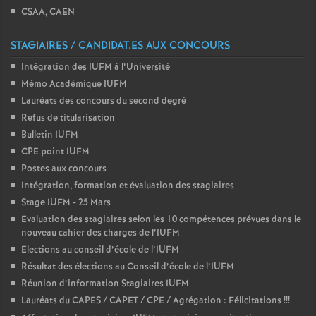
CSAA, CAEN
STAGIAIRES / CANDIDAT.ES AUX CONCOURS
Intégration des IUFM à l’Université
Mémo Académique IUFM
Lauréats des concours du second degré
Refus de titularisation
Bulletin IUFM
CPE point IUFM
Postes aux concours
Intégration, formation et évaluation des stagiaires
Stage IUFM - 25 Mars
Evaluation des stagiaires selon les 10 compétences prévues dans le
nouveau cahier des charges de l’IUFM
Elections au conseil d’école de l’IUFM
Résultat des élections au Conseil d’école de l’IUFM
Réunion d’information Stagiaires IUFM
Lauréats du CAPES / CAPET / CPE / Agrégation : Félicitations
!!!