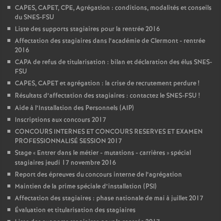
CAPES, CAPET, CPE, Agrégation : conditions, modalités et conseils
du SNES-FSU
Liste des supports stagiaires pour la rentrée 2016
Affectation des stagiaires dans l’académie de Clermont - rentrée
2016
CAPA de refus de titularisation : bilan et déclaration des élus SNES-
FSU
CAPES, CAPET et agrégation : la crise de recrutement perdure
!
Résultats d’affectation des stagiaires : contactez le SNES-FSU
!
Aide à l’Installation des Personnels (AIP)
Inscriptions aux concours 2017
CONCOURS INTERNES ET CONCOURS RESERVES ET EXAMEN
PROFESSIONNALISÉ SESSION 2017
Stage «
Entrer dans le métier - mutations - carrières
» spécial
stagiaires jeudi 17 novembre 2016
Report des épreuves du concours interne de l’agrégation
Maintien de la prime spéciale d’installation (PSI)
Affectation des stagiaires : phase nationale de mai à juillet 2017
Évaluation et titularisation des stagiaires