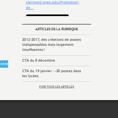
ARTICLES DE LA RUBRIQUE
2012-2017, des créations de postes
indispensables mais largement
insuffisantes
!
CTA du 8 décembre
ontre
CTA du 19 janvier : -30 postes dans
les lycées
VOIR TOUS LES ARTICLES