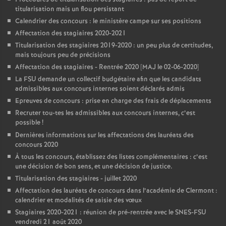
titularisation mais un flou persistant
Calendrier des concours : le ministère campe sur ses positions
Affectation des stagiaires 2020-2021
Titularisation des stagiaires 2019-2020 : un peu plus de certitudes,
mais toujours peu de précisions
Affectation des stagiaires - Rentrée 2020 [MAJ le 02-06-2020]
La FSU demande un collectif budgétaire afin que les candidats
admissibles aux concours internes soient déclarés admis
Epreuves de concours : prise en charge des frais de déplacements
Recruter tou-tes les admissibles aux concours internes, c’est
possible
!
Dernières informations sur les affectations des lauréats des
concours 2020
À tous les concours, établissez des listes complémentaires : c’est
une décision de bon sens, et une décision de justice.
Titularisation des stagiaires - juillet 2020
Affectation des lauréats de concours dans l’académie de Clermont :
calendrier et modalités de saisie des vœux
Stagiaires 2020-2021 : réunion de pré-rentrée avec le SNES-FSU
vendredi 21 août 2020